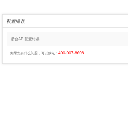
配置错误
后台API配置错误
400-007-8608
如果您有什么问题，可以致电：