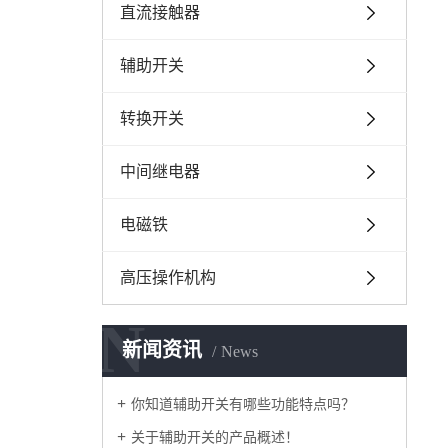
直流接触器
辅助开关
转换开关
中间继电器
电磁铁
高压操作机构
N
新闻资讯
News
你知道辅助开关有哪些功能特点吗？
关于辅助开关的产品概述！