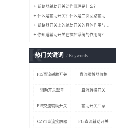
断路器辅助开关动作原理是什么？
什么是辅助开关？什么是二次回路辅助开关？
断路器开关上的辅助开关的具体作用与运行方式
你知道辅助开关在操控系统的作用吗？
K
热门关键词
Keywords
F15直流辅助开关
直流接触器价格
辅助开关型号
直流转换开关
F15交流辅助开关
辅助开关厂家
CZY1直流接触器
F13直流辅助开关