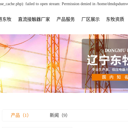
e_cache.php): failed to open stream: Permission denied in /home/dmdqsdumv
进东牧
直流接触器厂家
产品服务
厂区展示
东牧资质
产品（1）
新闻（9）