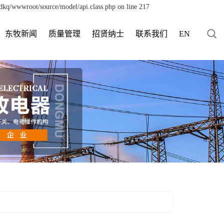
dkq/wwwroot/source/model/api.class.php on line 217
东牧新闻
质量管理
招贤纳士
联系我们
EN