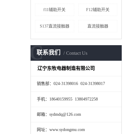
f11辅助开关
F12辅助开关
S137直流接触器
直流接触器
C
联系我们
Contact Us
辽宁东牧电器制造有限公司
销售部：024-31398016 024-31398017
手机：18640159955 13804972258
邮箱：sydmdq@126.com
网址：www.sydongmu.com