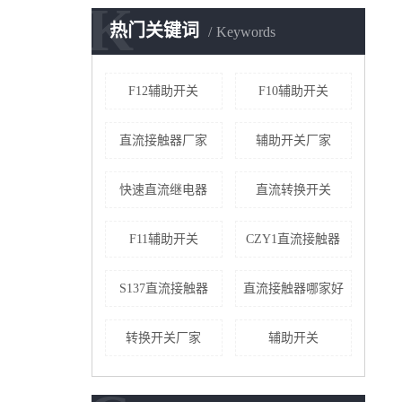
K
热门关键词
Keywords
F12辅助开关
F10辅助开关
直流接触器厂家
辅助开关厂家
快速直流继电器
直流转换开关
F11辅助开关
CZY1直流接触器
S137直流接触器
直流接触器哪家好
转换开关厂家
辅助开关