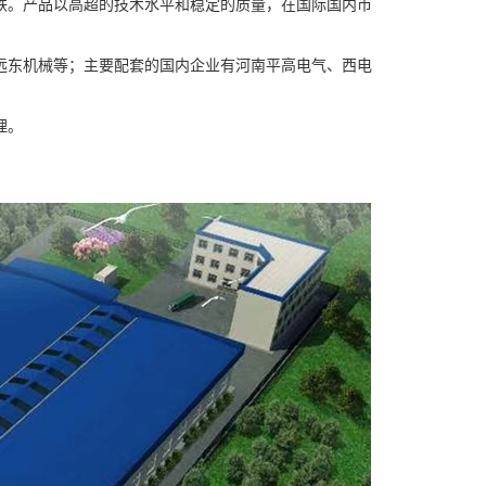
铁。产品以高超的技术水平和稳定的质量，在国际国内市
远东机械等；主要配套的国内企业有河南平高电气、西电
理。
。