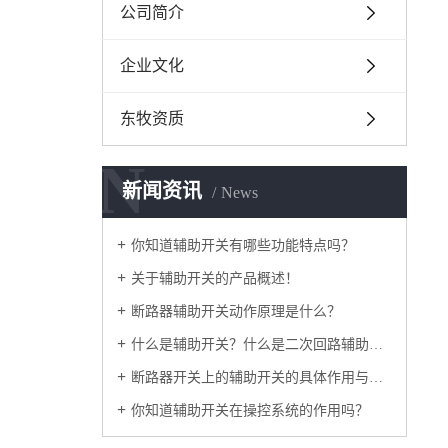
公司简介
企业文化
东牧资质
N
新闻资讯
News
你知道辅助开关有哪些功能特点吗？
关于辅助开关的产品概述！
断路器辅助开关动作原理是什么？
什么是辅助开关？什么是二次回路辅助开关？
断路器开关上的辅助开关的具体作用与运行方式
你知道辅助开关在操控系统的作用吗？