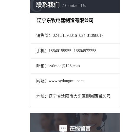
C
联系我们
Contact Us
辽宁东牧电器制造有限公司
销售部：024-31398016 024-31398017
手机：18640159955 13804972258
邮箱：sydmdq@126.com
网址：www.sydongmu.com
地址：辽宁省沈阳市大东区柳岗西街36号