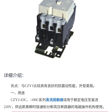
详细介绍：
优点：与CZY1比较具有良好的防震动性能，外型美观。
一、用途
CZY2-63C、-100C系列
直流接触器
适用于额定电压至直流
220V，供远距离瞬时接通和分断高压断路器的电磁操作机构使用。