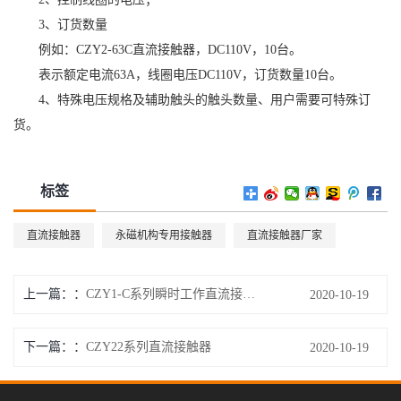
3、订货数量
例如：CZY2-63C直流接触器，DC110V，10台。
表示额定电流63A，线圈电压DC110V，订货数量10台。
4、特殊电压规格及辅助触头的触头数量、用户需要可特殊订
货。
标签
直流接触器
永磁机构专用接触器
直流接触器厂家
上一篇：
CZY1-C系列瞬时工作直流接触器
2020-10-19
下一篇：
CZY22系列直流接触器
2020-10-19